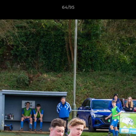
64/95